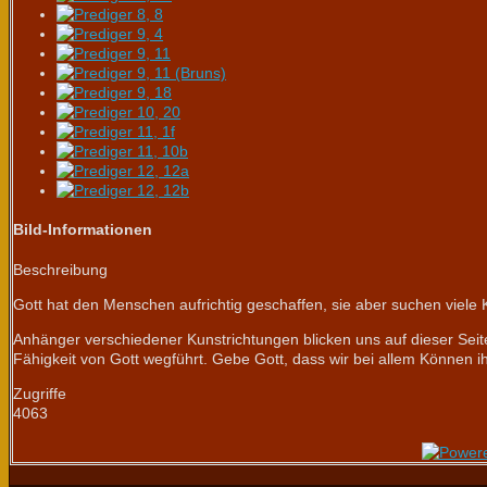
Bild-Informationen
Beschreibung
Gott hat den Menschen aufrichtig geschaffen, sie aber suchen viele 
Anhänger verschiedener Kunstrichtungen blicken uns auf dieser Seite 
Fähigkeit von Gott wegführt. Gebe Gott, dass wir bei allem Können i
Zugriffe
4063