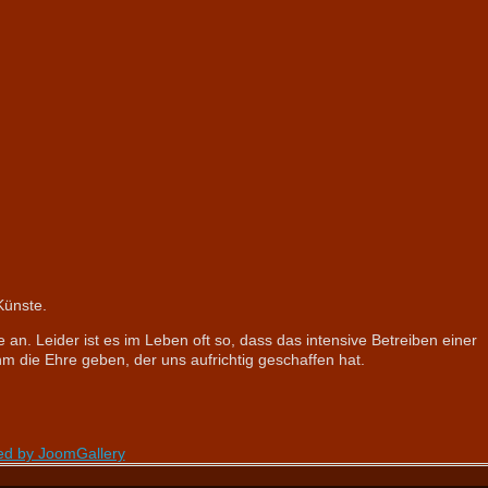
Künste.
an. Leider ist es im Leben oft so, dass das intensive Betreiben einer
hm die Ehre geben, der uns aufrichtig geschaffen hat.