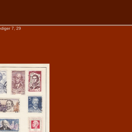
diger 7, 29