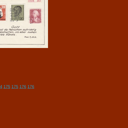
4
175
175
176
176