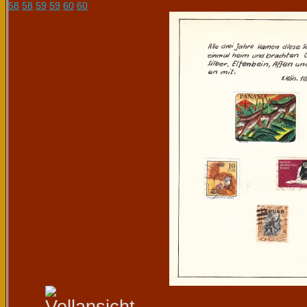
58
58
59
59
60
60