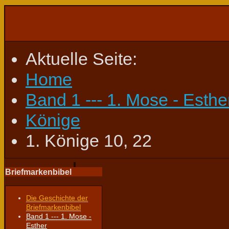
Aktuelle Seite:
Home
Band 1 --- 1. Mose - Esthe
Könige
1. Könige 10, 22
Briefmarkenbibel
Die Geschichte der
Briefmarkenbibel
Band 1 --- 1. Mose -
Esther