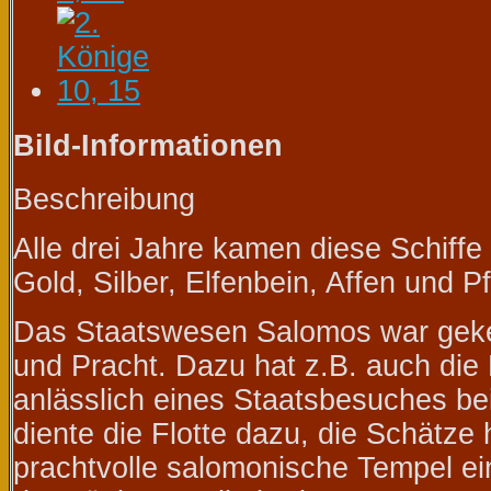
Bild-Informationen
Beschreibung
Alle drei Jahre kamen diese Schiff
Gold, Silber, Elfenbein, Affen und P
Das Staatswesen Salomos war gek
und Pracht. Dazu hat z.B. auch die
anlässlich eines Staatsbesuches bei
diente die Flotte dazu, die Schätze
prachtvolle salomonische Tempel ei