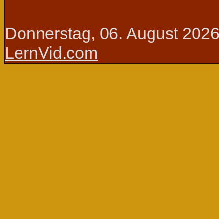
Donnerstag, 06. August 202
LernVid.com