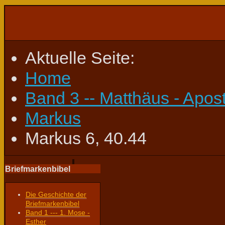
Aktuelle Seite:
Home
Band 3 -- Matthäus - Apos
Markus
Markus 6, 40.44
Briefmarkenbibel
Die Geschichte der
Briefmarkenbibel
Band 1 --- 1. Mose -
Esther