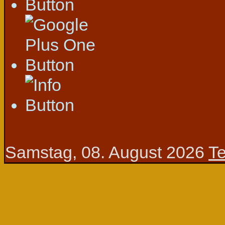
Samstag, 08. August 2026
T