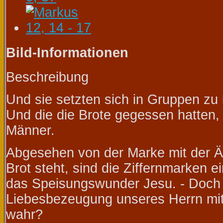
Bild-Informationen
Beschreibung
Und sie setzten sich in Gruppen zu 
Und die die Brote gegessen hatten,
Männer.
Abgesehen von der Marke mit der Äh
Brot steht, sind die Ziffernmarken 
das Speisungswunder Jesu. - Doch
Liebesbezeugung unseres Herrn mit
wahr?