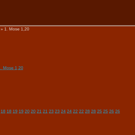
» 1. Mose 1,20
18
18
19
19
20
20
21
21
23
23
24
24
22
22
28
28
25
25
26
26