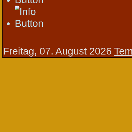
Freitag, 07. August 2026
Tem