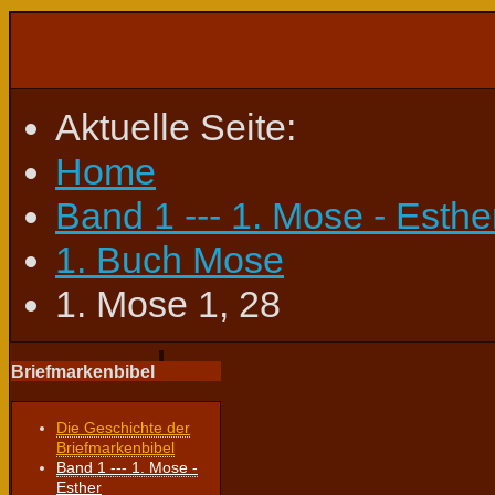
Aktuelle Seite:
Home
Band 1 --- 1. Mose - Esthe
1. Buch Mose
1. Mose 1, 28
Briefmarkenbibel
Die Geschichte der
Briefmarkenbibel
Band 1 --- 1. Mose -
Esther