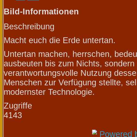
Bild-Informationen
Beschreibung
Macht euch die Erde untertan.
Untertan machen, herrschen, bedeut
ausbeuten bis zum Nichts, sondern 
verantwortungsvolle Nutzung desse
Menschen zur Verfügung stellte, se
modernster Technologie.
Zugriffe
4143