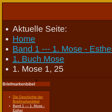
Aktuelle Seite:
Home
Band 1 --- 1. Mose - Esthe
1. Buch Mose
1. Mose 1, 25
Briefmarkenbibel
Die Geschichte der
Briefmarkenbibel
Band 1 --- 1. Mose -
Esther