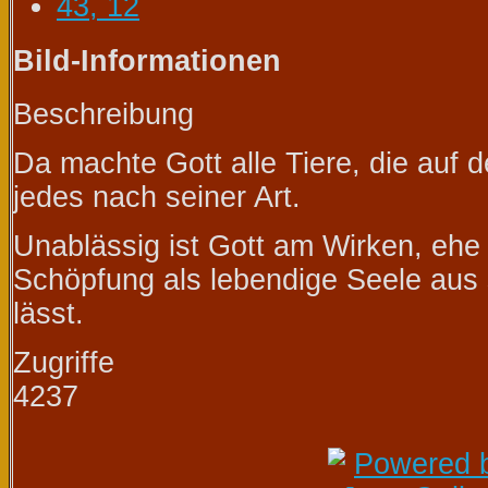
Bild-Informationen
Beschreibung
Da machte Gott alle Tiere, die auf
jedes nach seiner Art.
Unablässig ist Gott am Wirken, ehe 
Schöpfung als lebendige Seele aus
lässt.
Zugriffe
4237